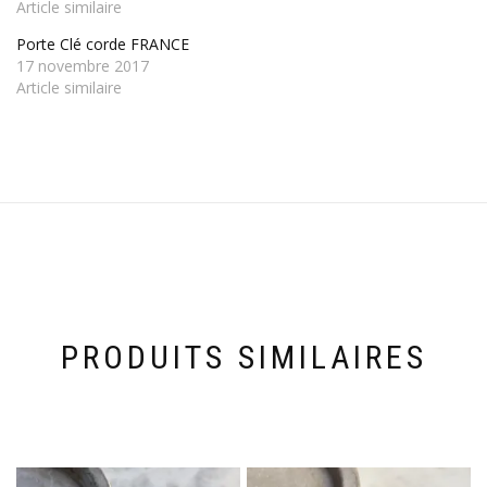
Article similaire
Porte Clé corde FRANCE
17 novembre 2017
Article similaire
PRODUITS SIMILAIRES