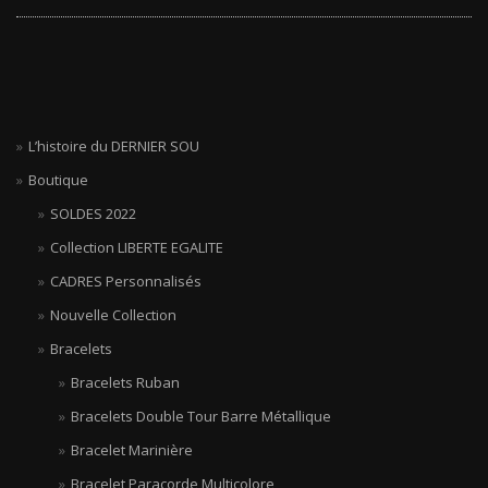
L’histoire du DERNIER SOU
Boutique
SOLDES 2022
Collection LIBERTE EGALITE
CADRES Personnalisés
Nouvelle Collection
Bracelets
Bracelets Ruban
Bracelets Double Tour Barre Métallique
Bracelet Marinière
Bracelet Paracorde Multicolore