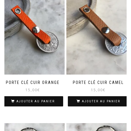
PORTE CLÉ CUIR ORANGE
PORTE CLÉ CUIR CAMEL
15,00
€
15,00
€
AJOUTER AU PANIER
AJOUTER AU PANIER