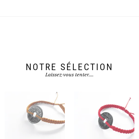
NOTRE SÉLECTION
Laissez-vous tenter....