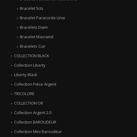
Bracelet 5cts
Bracelet Paracorde Unie
Bracelets Daim
Bracelet Macramé
Bracelets Cuir
COLLECTION BLACK
Collection Liberty
Liberty Black
Collection Pièce Argent
TRICOLORE
COLLECTION OR
Collection Argent 2.0
Collection BAROUDEUR
Collection Mini Baroudeur