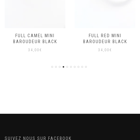
FULL CAMEL MINI
FULL RED MINI
BAROUDEUR BLACK
BAROUDEUR BLACK
34,00
€
34,00
€
SUIVEZ NOUS SUR FACEBOOK