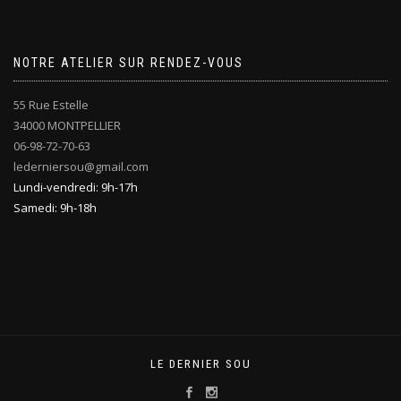
NOTRE ATELIER SUR RENDEZ-VOUS
55 Rue Estelle
34000 MONTPELLIER
06-98-72-70-63
lederniersou@gmail.com
Lundi-vendredi: 9h-17h
Samedi: 9h-18h
LE DERNIER SOU