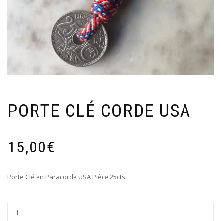
PORTE CLÉ CORDE USA
15,00
€
Porte Clé en Paracorde USA Pièce 25cts