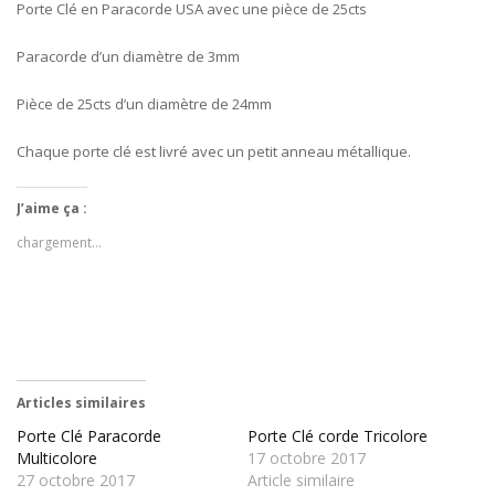
Porte Clé en Paracorde USA avec une pièce de 25cts
Paracorde d’un diamètre de 3mm
Pièce de 25cts d’un diamètre de 24mm
Chaque porte clé est livré avec un petit anneau métallique.
J’aime ça :
chargement…
Articles similaires
Porte Clé Paracorde
Porte Clé corde Tricolore
Multicolore
17 octobre 2017
27 octobre 2017
Article similaire