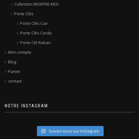
Collection MONTRE-MOI
Porte Clés
Porte Clés Cuir
Porte Clés Corde
Porte Clé Ruban
Mon compte
Blog
Panier
contact
NOTRE INSTAGRAM
Suivez-nous sur Instagram