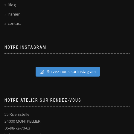
Blog
Panier
contact
NOTRE INSTAGRAM
Suivez-nous sur Instagram
NOTRE ATELIER SUR RENDEZ-VOUS
55 Rue Estelle
34000 MONTPELLIER
06-98-72-70-63