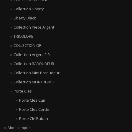
Collection Liberty
Liberty Black
Collection Pièce Argent
TRICOLORE
COLLECTION OR
Collection Argent 2.0
Collection BAROUDEUR
Collection Mini Baroudeur
Collection MONTRE-MOI
Porte Clés
Porte Clés Cuir
Porte Clés Corde
Porte Clé Ruban
Mon compte