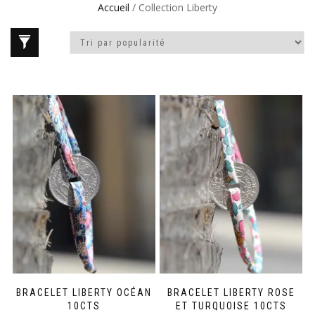
Accueil
/ Collection Liberty
BRACELET LIBERTY OCÉAN
BRACELET LIBERTY ROSE
10CTS
ET TURQUOISE 10CTS