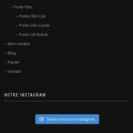
Porte Clés
Porte Clés Cuir
Porte Clés Corde
Porte Clé Ruban
Mon compte
Blog
Panier
contact
NOTRE INSTAGRAM
Suivez-nous sur Instagram