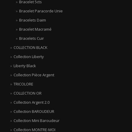
Bracelet 5cts
Bracelet Paracorde Unie
Bracelets Daim
Bracelet Macramé
Bracelets Cuir
COLLECTION BLACK
Collection Liberty
Liberty Black
Collection Pièce Argent
TRICOLORE
COLLECTION OR
Collection Argent 2.0
Collection BAROUDEUR
Collection Mini Baroudeur
Collection MONTRE-MOI