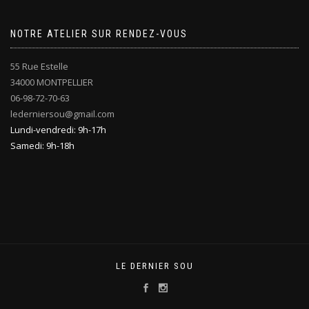
NOTRE ATELIER SUR RENDEZ-VOUS
55 Rue Estelle
34000 MONTPELLIER
06-98-72-70-63
lederniersou@gmail.com
Lundi-vendredi: 9h-17h
Samedi: 9h-18h
LE DERNIER SOU