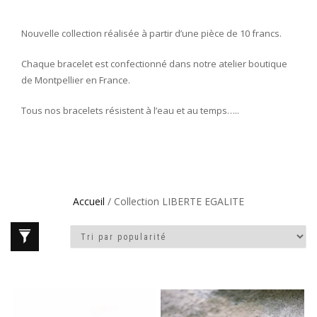
Nouvelle collection réalisée à partir d’une pièce de 10 francs.
Chaque bracelet est confectionné dans notre atelier boutique
de Montpellier en France.
Tous nos bracelets résistent à l’eau et au temps…..
Accueil
/ Collection LIBERTE EGALITE