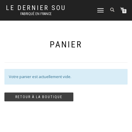
LE DERNIER SOU
DÉPLIER
0
FABRIQUÉ EN FRANCE
LA
NAVIGATION
PANIER
Votre panier est actuellement vide.
RETOUR À LA BOUTIQUE