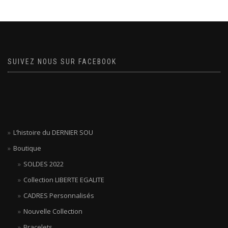
SUIVEZ NOUS SUR FACEBOOK
L’histoire du DERNIER SOU
Boutique
SOLDES 2022
Collection LIBERTE EGALITE
CADRES Personnalisés
Nouvelle Collection
Bracelets