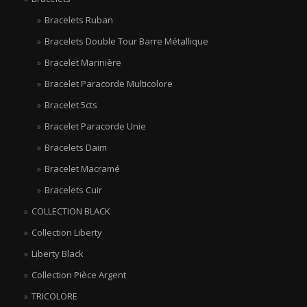
Bracelets Ruban
Bracelets Double Tour Barre Métallique
Bracelet Marinière
Bracelet Paracorde Multicolore
Bracelet 5cts
Bracelet Paracorde Unie
Bracelets Daim
Bracelet Macramé
Bracelets Cuir
COLLECTION BLACK
Collection Liberty
Liberty Black
Collection Pièce Argent
TRICOLORE