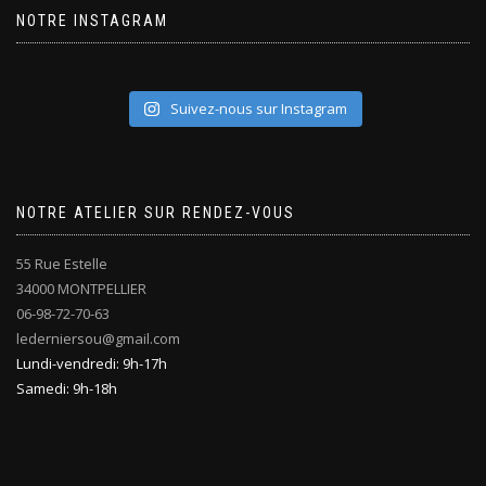
NOTRE INSTAGRAM
Suivez-nous sur Instagram
NOTRE ATELIER SUR RENDEZ-VOUS
55 Rue Estelle
34000 MONTPELLIER
06-98-72-70-63
lederniersou@gmail.com
Lundi-vendredi: 9h-17h
Samedi: 9h-18h