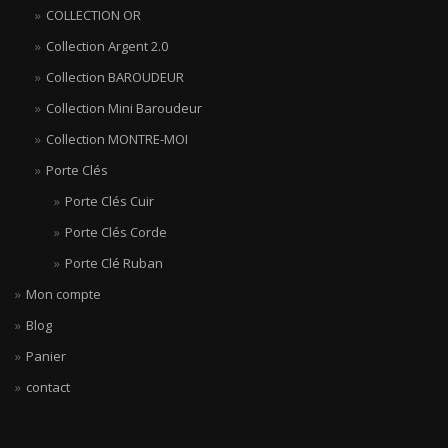
COLLECTION OR
Collection Argent 2.0
Collection BAROUDEUR
Collection Mini Baroudeur
Collection MONTRE-MOI
Porte Clés
Porte Clés Cuir
Porte Clés Corde
Porte Clé Ruban
Mon compte
Blog
Panier
contact