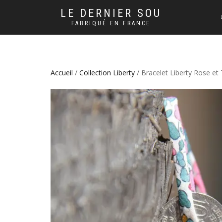
LE DERNIER SOU
FABRIQUÉ EN FRANCE
Accueil
/
Collection Liberty
/ Bracelet Liberty Rose et