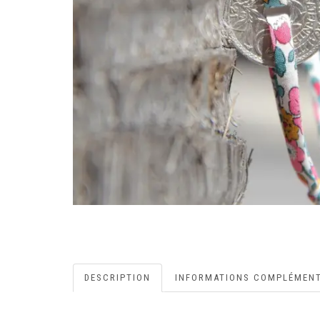
DESCRIPTION
INFORMATIONS COMPLÉMENT