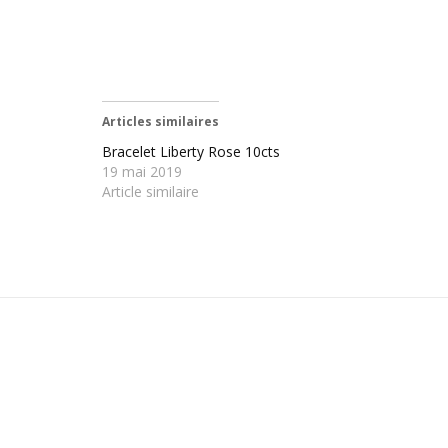
Articles similaires
Bracelet Liberty Rose 10cts
19 mai 2019
Article similaire