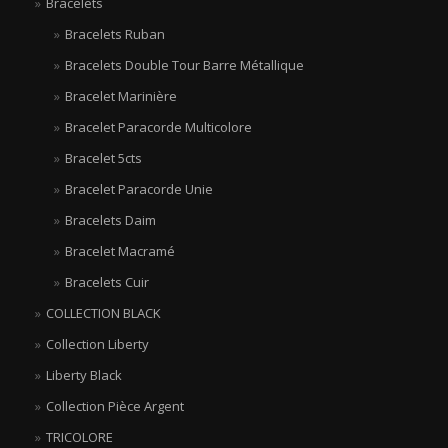
Bracelets
Bracelets Ruban
Bracelets Double Tour Barre Métallique
Bracelet Marinière
Bracelet Paracorde Multicolore
Bracelet 5cts
Bracelet Paracorde Unie
Bracelets Daim
Bracelet Macramé
Bracelets Cuir
COLLECTION BLACK
Collection Liberty
Liberty Black
Collection Pièce Argent
TRICOLORE