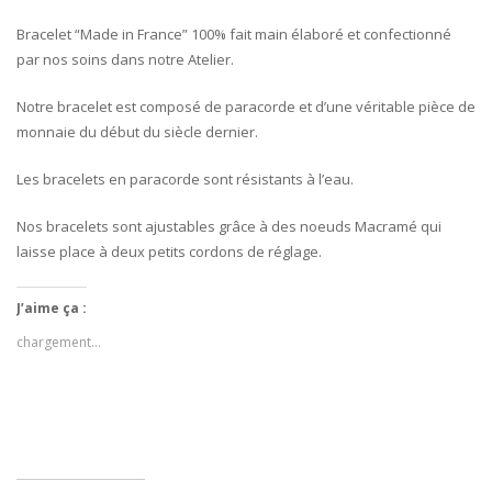
Bracelet “Made in France” 100% fait main élaboré et confectionné
par nos soins dans notre Atelier.
Notre bracelet est composé de paracorde et d’une véritable pièce de
monnaie du début du siècle dernier.
Les bracelets en paracorde sont résistants à l’eau.
Nos bracelets sont ajustables grâce à des noeuds Macramé qui
laisse place à deux petits cordons de réglage.
J’aime ça :
chargement…