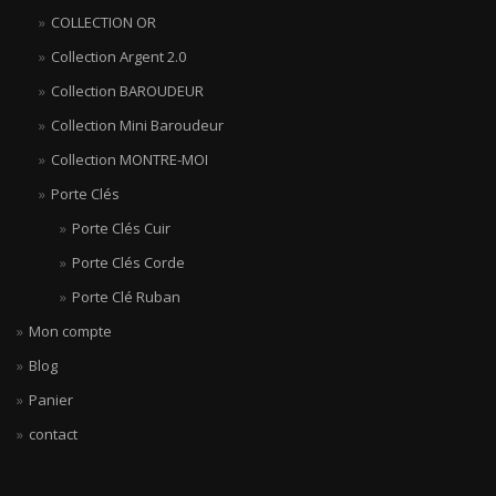
COLLECTION OR
Collection Argent 2.0
Collection BAROUDEUR
Collection Mini Baroudeur
Collection MONTRE-MOI
Porte Clés
Porte Clés Cuir
Porte Clés Corde
Porte Clé Ruban
Mon compte
Blog
Panier
contact