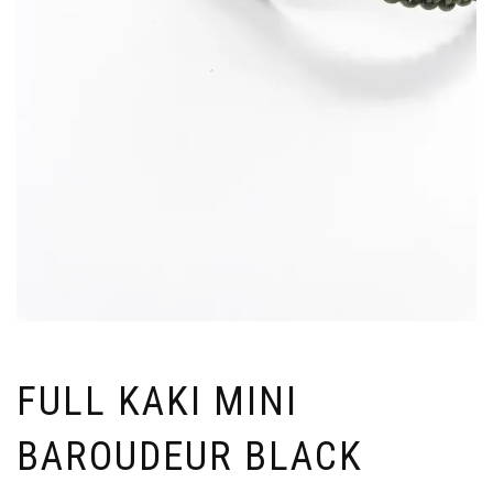
FULL KAKI MINI
BAROUDEUR BLACK