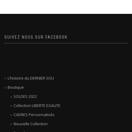
SUIVEZ NOUS SUR FACEBOOK
L’histoire du DERNIER SOU
Boutique
SOLDES 2022
Collection LIBERTE EGALITE
CADRES Personnalisés
Nouvelle Collection