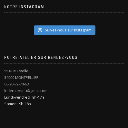
NOTRE INSTAGRAM
Suivez-nous sur Instagram
NOTRE ATELIER SUR RENDEZ-VOUS
55 Rue Estelle
34000 MONTPELLIER
06-98-72-70-63
lederniersou@gmail.com
Lundi-vendredi: 9h-17h
Samedi: 9h-18h