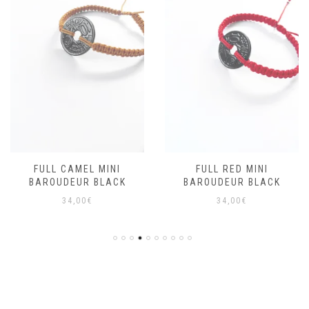
FULL CAMEL MINI
FULL RED MINI
BAROUDEUR BLACK
BAROUDEUR BLACK
34,00
€
34,00
€