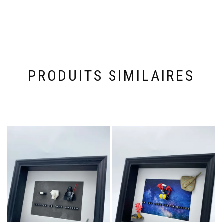
PRODUITS SIMILAIRES