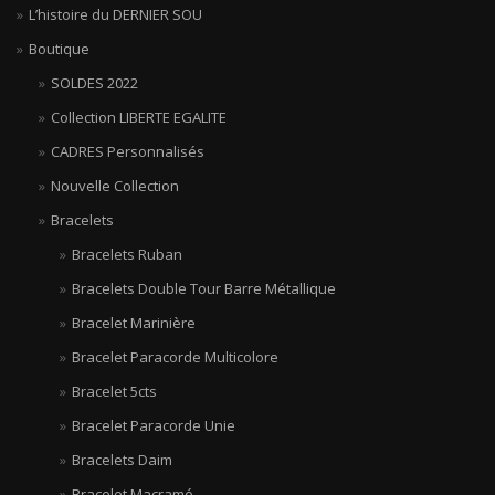
L’histoire du DERNIER SOU
Boutique
SOLDES 2022
Collection LIBERTE EGALITE
CADRES Personnalisés
Nouvelle Collection
Bracelets
Bracelets Ruban
Bracelets Double Tour Barre Métallique
Bracelet Marinière
Bracelet Paracorde Multicolore
Bracelet 5cts
Bracelet Paracorde Unie
Bracelets Daim
Bracelet Macramé