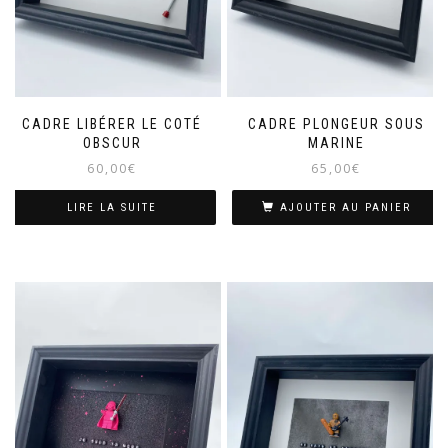
CADRE LIBÉRER LE COTÉ
CADRE PLONGEUR SOUS
OBSCUR
MARINE
60,00
€
65,00
€
LIRE LA SUITE
AJOUTER AU PANIER