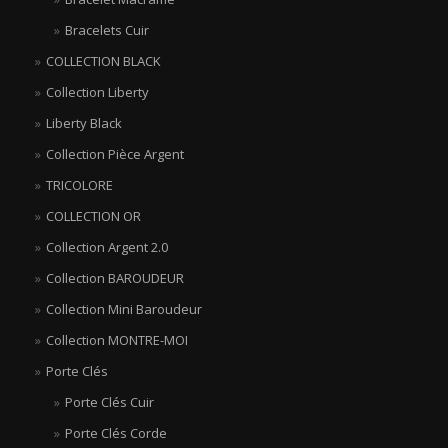
Bracelets Cuir
COLLECTION BLACK
Collection Liberty
Liberty Black
Collection Pièce Argent
TRICOLORE
COLLECTION OR
Collection Argent 2.0
Collection BAROUDEUR
Collection Mini Baroudeur
Collection MONTRE-MOI
Porte Clés
Porte Clés Cuir
Porte Clés Corde