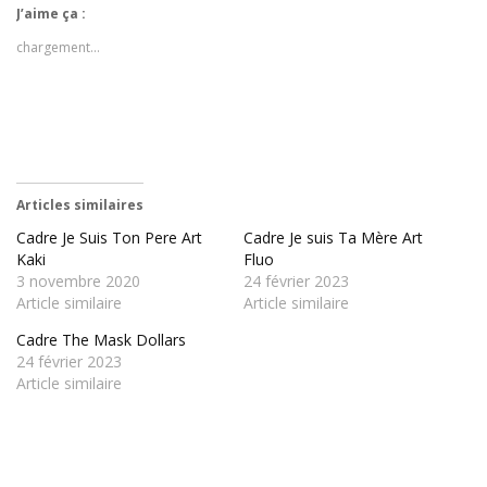
J’aime ça :
chargement…
Articles similaires
Cadre Je Suis Ton Pere Art
Cadre Je suis Ta Mère Art
Kaki
Fluo
3 novembre 2020
24 février 2023
Article similaire
Article similaire
Cadre The Mask Dollars
24 février 2023
Article similaire