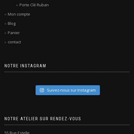
Porte Clé Ruban
Mon compte
Blog
Panier
contact
NOTRE INSTAGRAM
Suivez-nous sur Instagram
NOTRE ATELIER SUR RENDEZ-VOUS
55 Rue Estelle