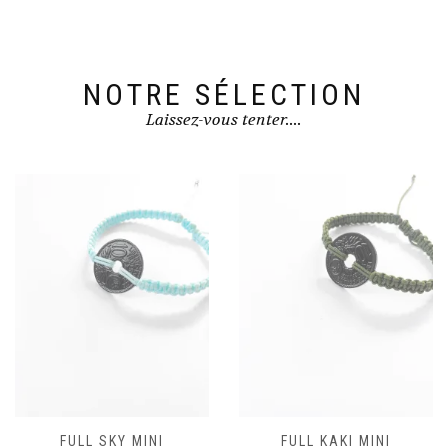
NOTRE SÉLECTION
Laissez-vous tenter....
FULL SKY MINI
FULL KAKI MINI