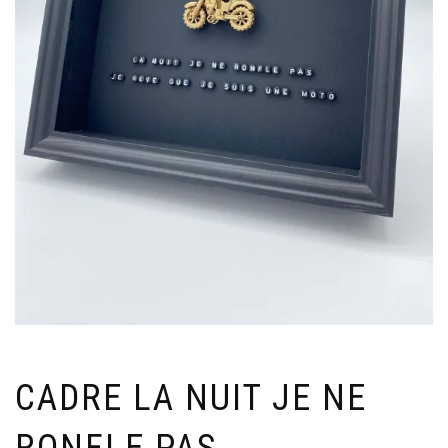
CADRE LA NUIT JE NE
RONFLE PAS