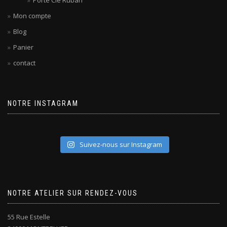
Porte Clé Ruban
Mon compte
Blog
Panier
contact
NOTRE INSTAGRAM
Suivez-nous sur Instagram
NOTRE ATELIER SUR RENDEZ-VOUS
55 Rue Estelle