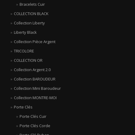
Bracelets Cuir
COLLECTION BLACK
Collection Liberty
Liberty Black
Collection Pièce Argent
TRICOLORE
COLLECTION OR
Collection Argent 2.0
Collection BAROUDEUR
Collection Mini Baroudeur
Collection MONTRE-MOI
Porte Clés
Porte Clés Cuir
Porte Clés Corde