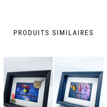
PRODUITS SIMILAIRES