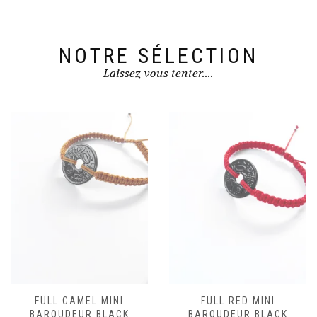
NOTRE SÉLECTION
Laissez-vous tenter....
FULL CAMEL MINI
FULL RED MINI
BAROUDEUR BLACK
BAROUDEUR BLACK