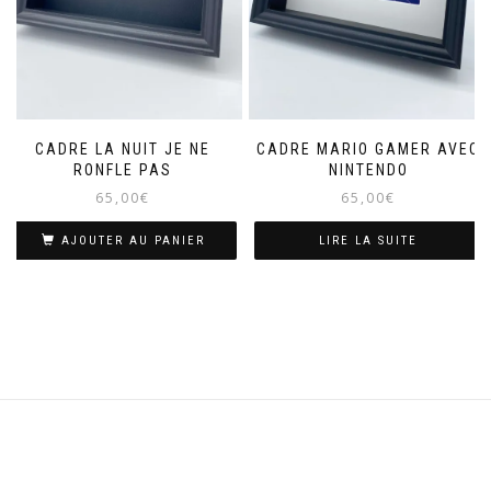
CADRE LA NUIT JE NE
CADRE MARIO GAMER AVEC
RONFLE PAS
NINTENDO
65,00
€
65,00
€
AJOUTER AU PANIER
LIRE LA SUITE