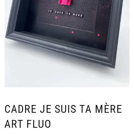
CADRE JE SUIS TA MÈRE
ART FLUO