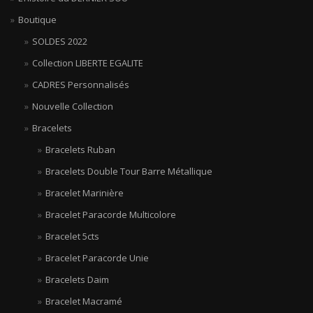
Boutique
SOLDES 2022
Collection LIBERTE EGALITE
CADRES Personnalisés
Nouvelle Collection
Bracelets
Bracelets Ruban
Bracelets Double Tour Barre Métallique
Bracelet Marinière
Bracelet Paracorde Multicolore
Bracelet 5cts
Bracelet Paracorde Unie
Bracelets Daim
Bracelet Macramé