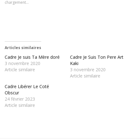
chargement…
Articles similaires
Cadre Je suis Ta Mère doré
Cadre Je Suis Ton Pere Art
3 novembre 2020
Kaki
Article similaire
3 novembre 2020
Article similaire
Cadre Libérer Le Coté
Obscur
24 février 2023
Article similaire