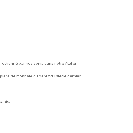
fectionné par nos soins dans notre Atelier.
pièce de monnaie du début du siècle dernier.
sants.