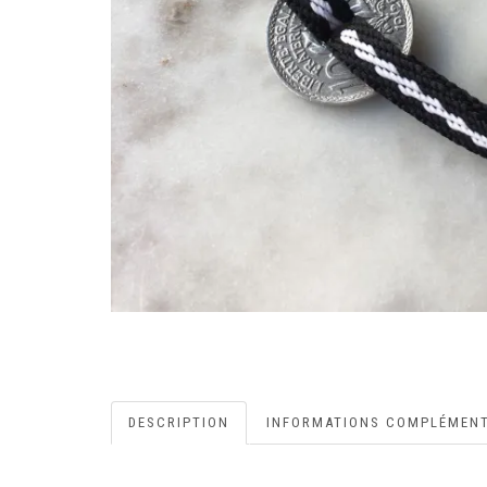
DESCRIPTION
INFORMATIONS COMPLÉMENT