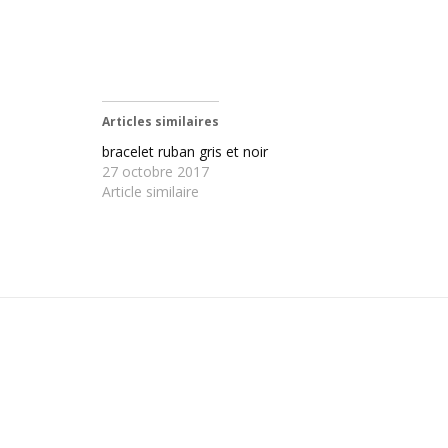
Articles similaires
bracelet ruban gris et noir
27 octobre 2017
Article similaire