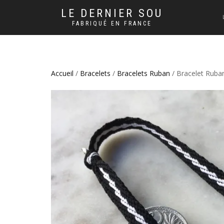
LE DERNIER SOU
FABRIQUÉ EN FRANCE
Accueil
/
Bracelets
/
Bracelets Ruban
/ Bracelet Ruba