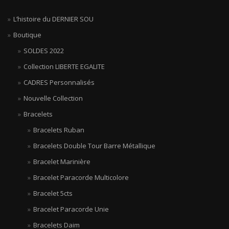
L’histoire du DERNIER SOU
Boutique
SOLDES 2022
Collection LIBERTE EGALITE
CADRES Personnalisés
Nouvelle Collection
Bracelets
Bracelets Ruban
Bracelets Double Tour Barre Métallique
Bracelet Marinière
Bracelet Paracorde Multicolore
Bracelet 5cts
Bracelet Paracorde Unie
Bracelets Daim