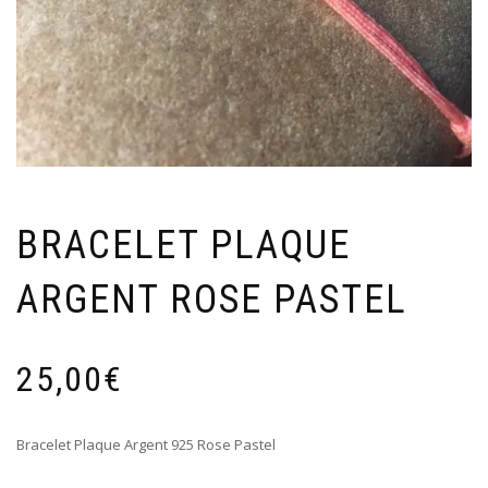
BRACELET PLAQUE
ARGENT ROSE PASTEL
25,00
€
Bracelet Plaque Argent 925 Rose Pastel