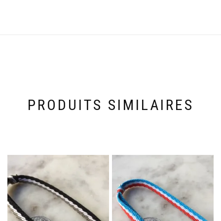
PRODUITS SIMILAIRES