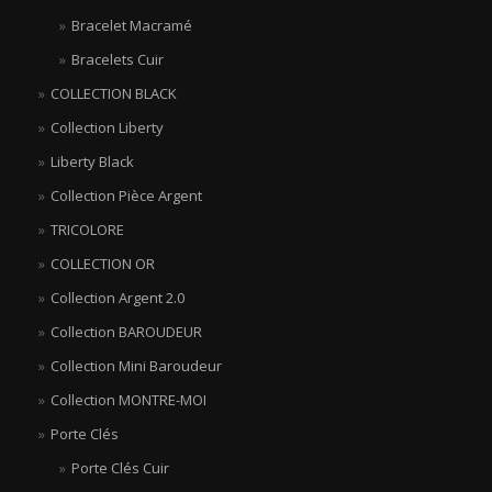
Bracelet Macramé
Bracelets Cuir
COLLECTION BLACK
Collection Liberty
Liberty Black
Collection Pièce Argent
TRICOLORE
COLLECTION OR
Collection Argent 2.0
Collection BAROUDEUR
Collection Mini Baroudeur
Collection MONTRE-MOI
Porte Clés
Porte Clés Cuir