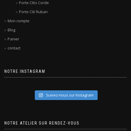
Porte Clés Corde
Porte Clé Ruban
Mon compte
Blog
Panier
contact
NOTRE INSTAGRAM
Suivez-nous sur Instagram
NOTRE ATELIER SUR RENDEZ-VOUS