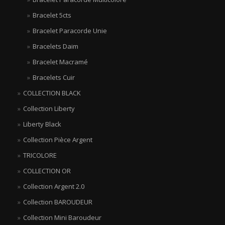
Bracelet 5cts
Bracelet Paracorde Unie
Bracelets Daim
Bracelet Macramé
Bracelets Cuir
COLLECTION BLACK
Collection Liberty
Liberty Black
Collection Pièce Argent
TRICOLORE
COLLECTION OR
Collection Argent 2.0
Collection BAROUDEUR
Collection Mini Baroudeur