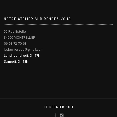
NOTRE ATELIER SUR RENDEZ-VOUS
55 Rue Estelle
34000 MONTPELLIER
06-98-72-70-63
lederniersou@gmail.com
Lundi-vendredi: 9h-17h
Samedi: 9h-18h
LE DERNIER SOU