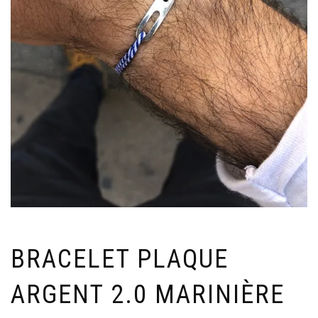
BRACELET PLAQUE
ARGENT 2.0 MARINIÈRE