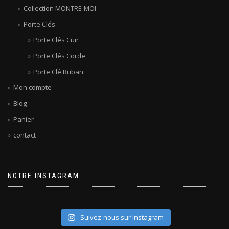
Collection MONTRE-MOI
Porte Clés
Porte Clés Cuir
Porte Clés Corde
Porte Clé Ruban
Mon compte
Blog
Panier
contact
NOTRE INSTAGRAM
Suivez-nous sur Instagram