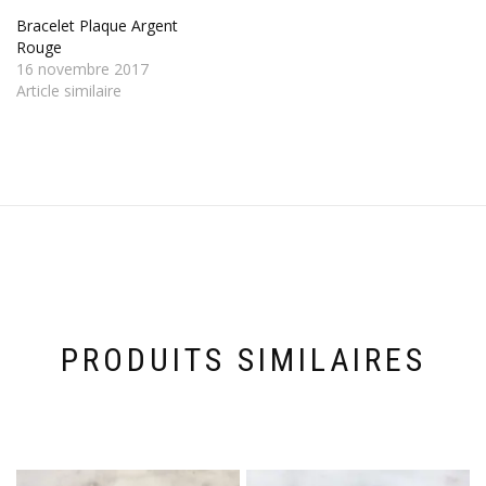
Bracelet Plaque Argent
Rouge
16 novembre 2017
Article similaire
PRODUITS SIMILAIRES