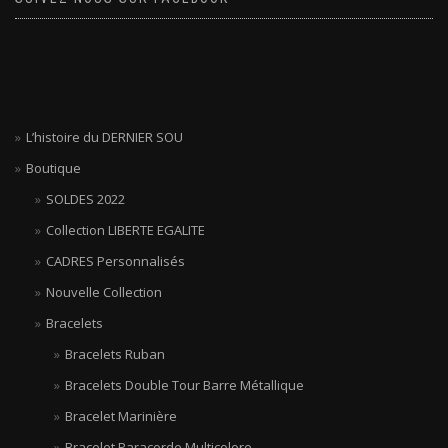
L’histoire du DERNIER SOU
Boutique
SOLDES 2022
Collection LIBERTE EGALITE
CADRES Personnalisés
Nouvelle Collection
Bracelets
Bracelets Ruban
Bracelets Double Tour Barre Métallique
Bracelet Marinière
Bracelet Paracorde Multicolore