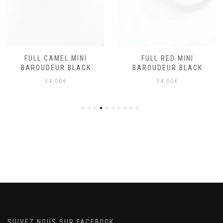
FULL CAMEL MINI
FULL RED MINI
BAROUDEUR BLACK
BAROUDEUR BLACK
34,00
€
34,00
€
SUIVEZ NOUS SUR FACEBOOK