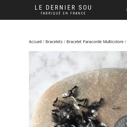
LE DERNIER SOU
FABRIQUÉ EN FRANCE
Accueil
/
Bracelets
/
Bracelet Paracorde Multicolore
/