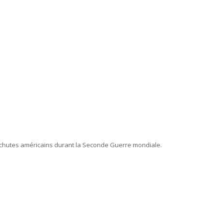
arachutes américains durant la Seconde Guerre mondiale.