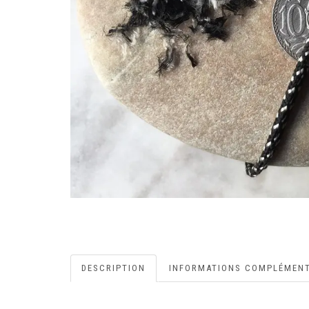
DESCRIPTION
INFORMATIONS COMPLÉMENT