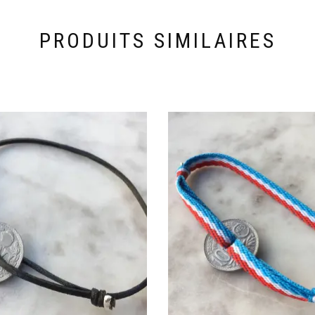
PRODUITS SIMILAIRES