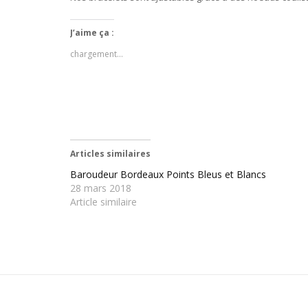
J’aime ça :
chargement…
Articles similaires
Baroudeur Bordeaux Points Bleus et Blancs
28 mars 2018
Article similaire