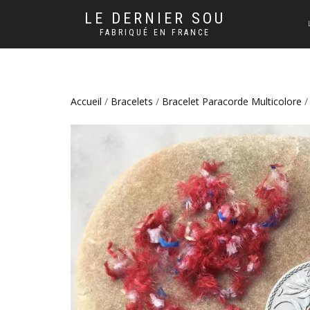
LE DERNIER SOU
FABRIQUÉ EN FRANCE
Accueil
/
Bracelets
/
Bracelet Paracorde Multicolore
/