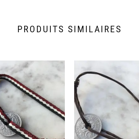
PRODUITS SIMILAIRES