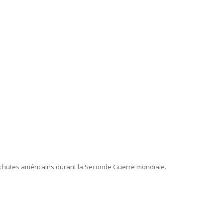
arachutes américains durant la Seconde Guerre mondiale.