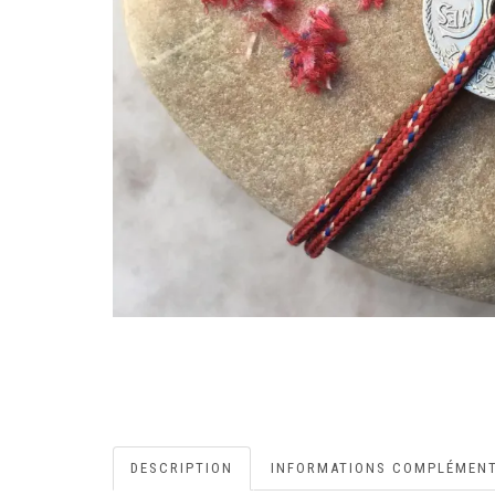
DESCRIPTION
INFORMATIONS COMPLÉMENT