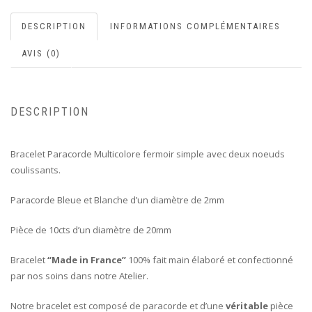
DESCRIPTION
INFORMATIONS COMPLÉMENTAIRES
AVIS (0)
DESCRIPTION
Bracelet Paracorde Multicolore fermoir simple avec deux noeuds
coulissants.
Paracorde Bleue et Blanche d’un diamètre de 2mm
Pièce de 10cts d’un diamètre de 20mm
Bracelet
“Made in France”
100% fait main élaboré et confectionné
par nos soins dans notre Atelier.
Notre bracelet est composé de paracorde et d’une
véritable
pièce