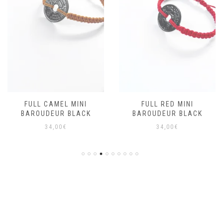
FULL CAMEL MINI
FULL RED MINI
BAROUDEUR BLACK
BAROUDEUR BLACK
34,00
€
34,00
€