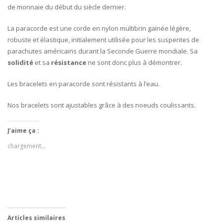
de monnaie du début du siècle dernier.
La paracorde est une corde en nylon multibrin gainée légère,
robuste et élastique, initialement utilisée pour les suspentes de
parachutes américains durant la Seconde Guerre mondiale. Sa
solidité
et sa
résistance
ne sont donc plus à démontrer.
Les bracelets en paracorde sont résistants à l’eau.
Nos bracelets sont ajustables grâce à des noeuds coulissants.
J’aime ça :
chargement…
Articles similaires