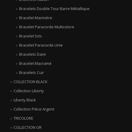
Bracelets Double Tour Barre Métallique
Bracelet Marinière
Bracelet Paracorde Multicolore
Bracelet 5cts
Bracelet Paracorde Unie
Bracelets Daim
Bracelet Macramé
Bracelets Cuir
COLLECTION BLACK
Collection Liberty
Liberty Black
Collection Pièce Argent
TRICOLORE
COLLECTION OR