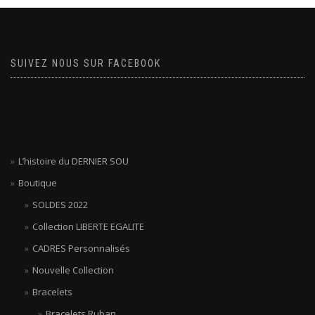
SUIVEZ NOUS SUR FACEBOOK
L’histoire du DERNIER SOU
Boutique
SOLDES 2022
Collection LIBERTE EGALITE
CADRES Personnalisés
Nouvelle Collection
Bracelets
Bracelets Ruban