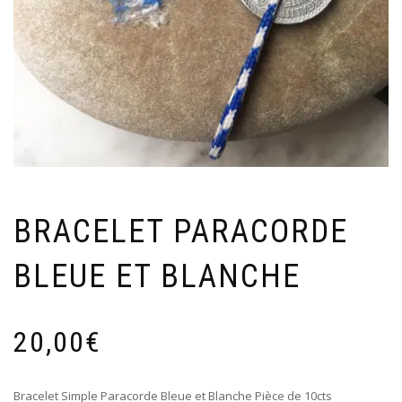
BRACELET PARACORDE
BLEUE ET BLANCHE
20,00
€
Bracelet Simple Paracorde Bleue et Blanche Pièce de 10cts