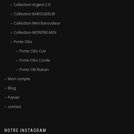
Collection Argent 2.0
Collection BAROUDEUR
Collection Mini Baroudeur
Collection MONTRE-MOI
Porte Clés
Porte Clés Cuir
Porte Clés Corde
Porte Clé Ruban
Mon compte
Blog
Panier
contact
NOTRE INSTAGRAM