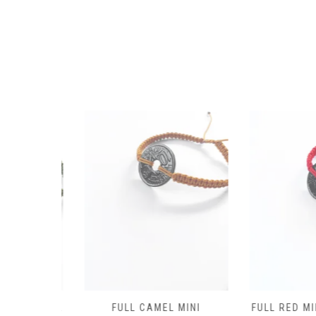
BAROUDEUR
FULL CAMEL MINI
FULL RED MIN