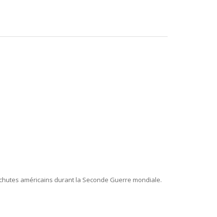
arachutes américains durant la Seconde Guerre mondiale.