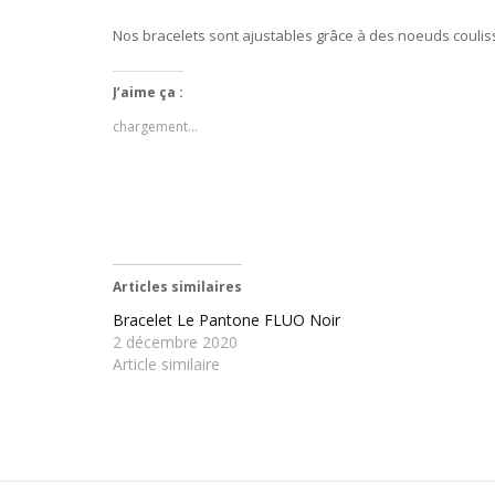
Nos bracelets sont ajustables grâce à des noeuds coulis
J’aime ça :
chargement…
Articles similaires
Bracelet Le Pantone FLUO Noir
2 décembre 2020
Article similaire