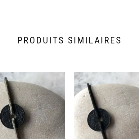
PRODUITS SIMILAIRES