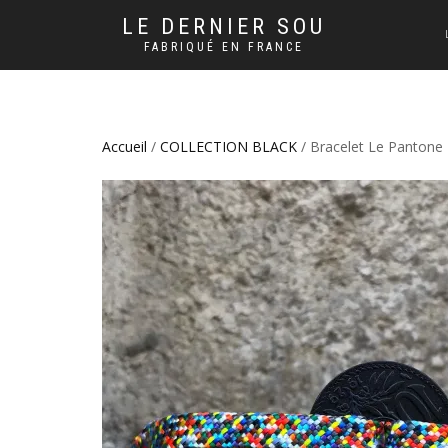
LE DERNIER SOU
FABRIQUÉ EN FRANCE
Accueil
/
COLLECTION BLACK
/ Bracelet Le Pantone 