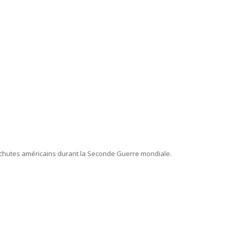
arachutes américains durant la Seconde Guerre mondiale.