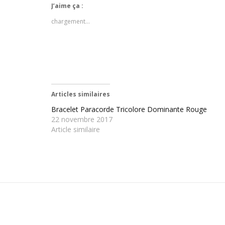
J’aime ça :
chargement…
Articles similaires
Bracelet Paracorde Tricolore Dominante Rouge
22 novembre 2017
Article similaire