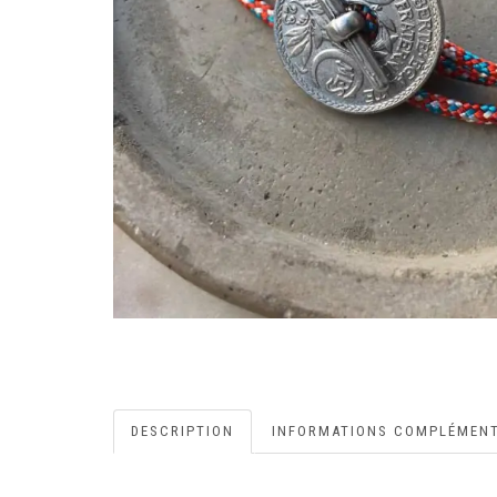
DESCRIPTION
INFORMATIONS COMPLÉMENT