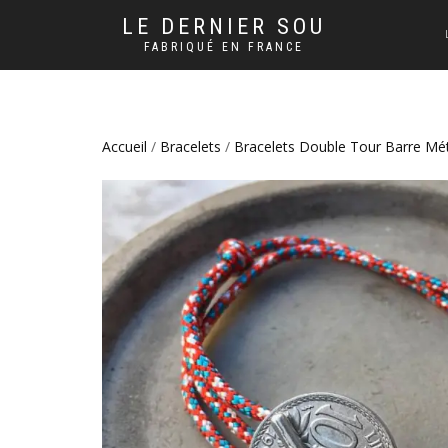
LE DERNIER SOU
FABRIQUÉ EN FRANCE
Accueil
/
Bracelets
/
Bracelets Double Tour Barre Mét