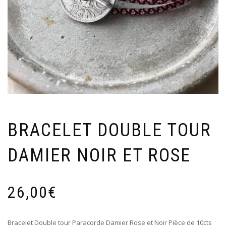
BRACELET DOUBLE TOUR
DAMIER NOIR ET ROSE
26,00
€
Bracelet Double tour Paracorde Damier Rose et Noir Pièce de 10cts