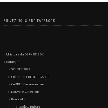
SUIVEZ NOUS SUR FACEBOOK
L’histoire du DERNIER SOU
Boutique
SOLDES 2022
Collection LIBERTE EGALITE
CADRES Personnalisés
Nouvelle Collection
Bracelets
Bracelets Ruban