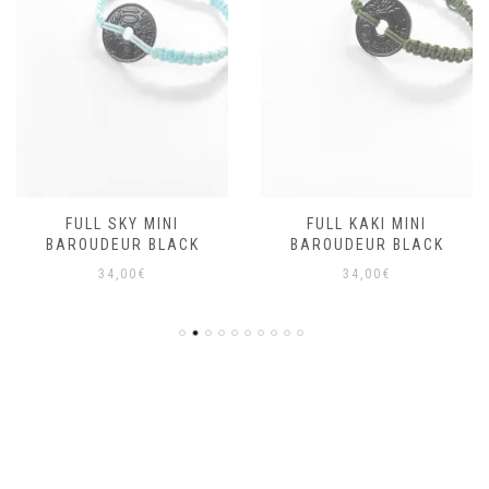
FULL SKY MINI
FULL KAKI MINI
BAROUDEUR BLACK
BAROUDEUR BLACK
34,00
€
34,00
€