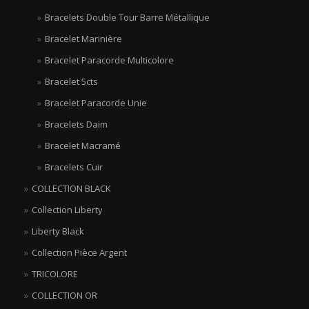
Bracelets Double Tour Barre Métallique
Bracelet Marinière
Bracelet Paracorde Multicolore
Bracelet 5cts
Bracelet Paracorde Unie
Bracelets Daim
Bracelet Macramé
Bracelets Cuir
COLLECTION BLACK
Collection Liberty
Liberty Black
Collection Pièce Argent
TRICOLORE
COLLECTION OR