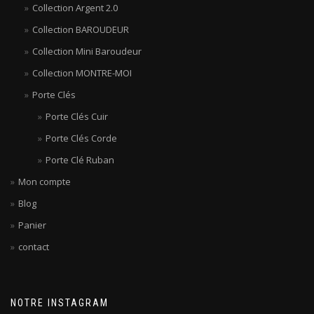
Collection Argent 2.0
Collection BAROUDEUR
Collection Mini Baroudeur
Collection MONTRE-MOI
Porte Clés
Porte Clés Cuir
Porte Clés Corde
Porte Clé Ruban
Mon compte
Blog
Panier
contact
NOTRE INSTAGRAM