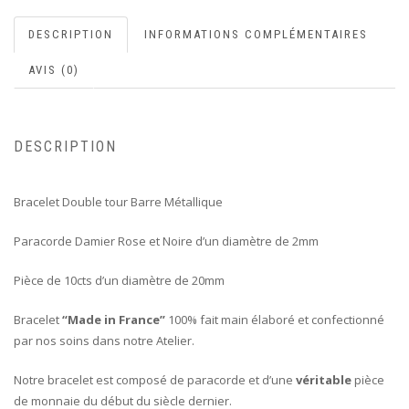
DESCRIPTION
INFORMATIONS COMPLÉMENTAIRES
AVIS (0)
DESCRIPTION
Bracelet Double tour Barre Métallique
Paracorde Damier Rose et Noire d’un diamètre de 2mm
Pièce de 10cts d’un diamètre de 20mm
Bracelet
“Made in France”
100% fait main élaboré et confectionné
par nos soins dans notre Atelier.
Notre bracelet est composé de paracorde et d’une
véritable
pièce
de monnaie du début du siècle dernier.