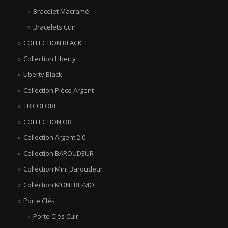
Bracelet Macramé
Bracelets Cuir
COLLECTION BLACK
Collection Liberty
Liberty Black
Collection Pièce Argent
TRICOLORE
COLLECTION OR
Collection Argent 2.0
Collection BAROUDEUR
Collection Mini Baroudeur
Collection MONTRE-MOI
Porte Clés
Porte Clés Cuir