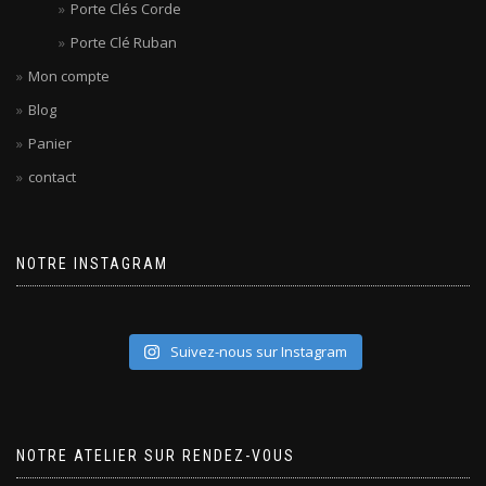
Porte Clés Corde
Porte Clé Ruban
Mon compte
Blog
Panier
contact
NOTRE INSTAGRAM
Suivez-nous sur Instagram
NOTRE ATELIER SUR RENDEZ-VOUS