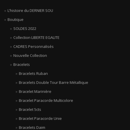
L’histoire du DERNIER SOU
Boutique
SOLDES 2022
Collection LIBERTE EGALITE
CADRES Personnalisés
Nouvelle Collection
Bracelets
Bracelets Ruban
Bracelets Double Tour Barre Métallique
Bracelet Marinière
Bracelet Paracorde Multicolore
Bracelet 5cts
Bracelet Paracorde Unie
Bracelets Daim