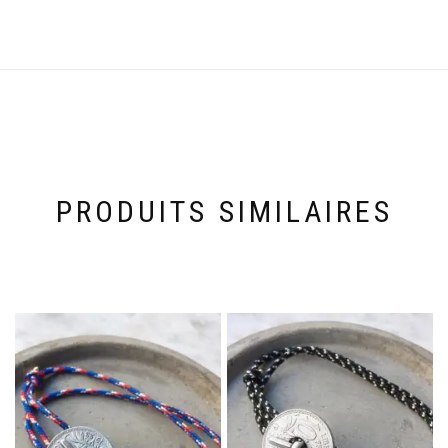
PRODUITS SIMILAIRES