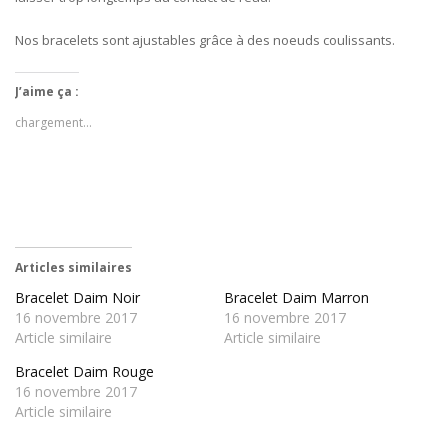
Nos bracelets sont ajustables grâce à des noeuds coulissants.
J’aime ça :
chargement…
Articles similaires
Bracelet Daim Noir
Bracelet Daim Marron
16 novembre 2017
16 novembre 2017
Article similaire
Article similaire
Bracelet Daim Rouge
16 novembre 2017
Article similaire