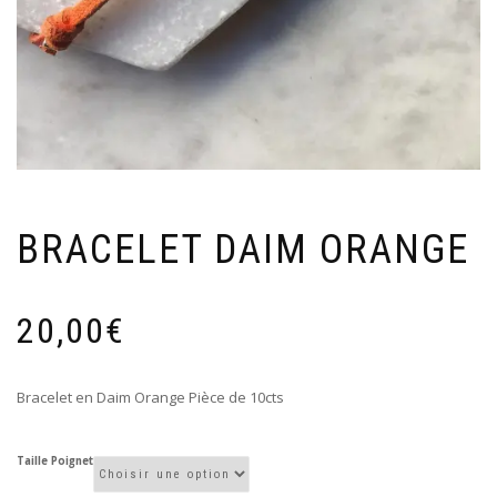
BRACELET DAIM ORANGE
20,00
€
Bracelet en Daim Orange Pièce de 10cts
Taille Poignet