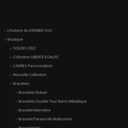
L’histoire du DERNIER SOU
Boutique
SOLDES 2022
Collection LIBERTE EGALITE
CADRES Personnalisés
Nouvelle Collection
Bracelets
Bracelets Ruban
Bracelets Double Tour Barre Métallique
Bracelet Marinière
Bracelet Paracorde Multicolore
Bracelet 5cts