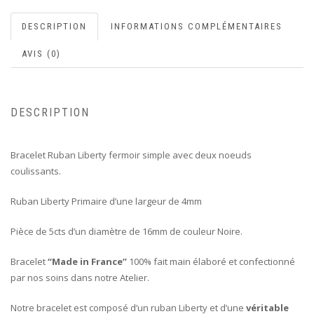
DESCRIPTION
INFORMATIONS COMPLÉMENTAIRES
AVIS (0)
DESCRIPTION
Bracelet Ruban Liberty fermoir simple avec deux noeuds
coulissants.
Ruban Liberty Primaire d’une largeur de 4mm
Pièce de 5cts d’un diamètre de 16mm de couleur Noire.
Bracelet
“Made in France”
100% fait main élaboré et confectionné
par nos soins dans notre Atelier.
Notre bracelet est composé d’un ruban Liberty et d’une
véritable