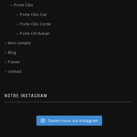
Porte Clés
Porte Clés Cuir
Porte Clés Corde
Porte Clé Ruban
Mon compte
Blog
Panier
contact
NOTRE INSTAGRAM
Suivez-nous sur Instagram