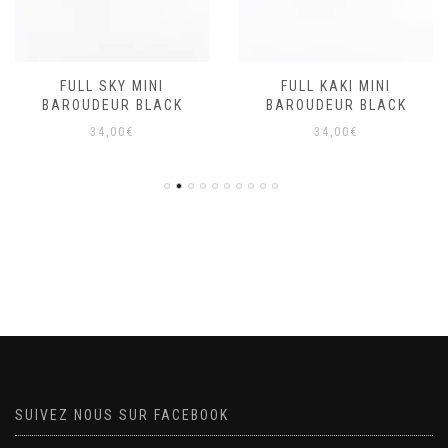
FULL SKY MINI
FULL KAKI MINI
BAROUDEUR BLACK
BAROUDEUR BLACK
34,00
€
34,00
€
SUIVEZ NOUS SUR FACEBOOK