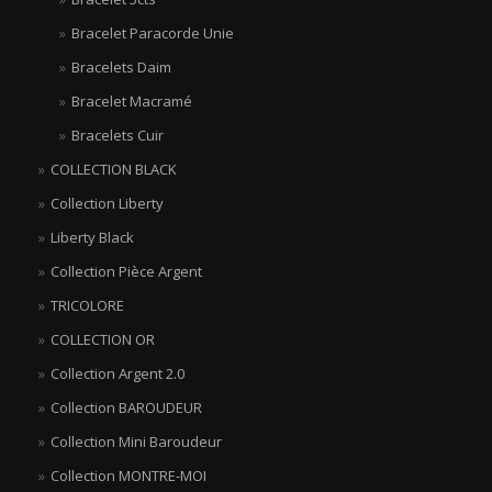
Bracelet Paracorde Unie
Bracelets Daim
Bracelet Macramé
Bracelets Cuir
COLLECTION BLACK
Collection Liberty
Liberty Black
Collection Pièce Argent
TRICOLORE
COLLECTION OR
Collection Argent 2.0
Collection BAROUDEUR
Collection Mini Baroudeur
Collection MONTRE-MOI