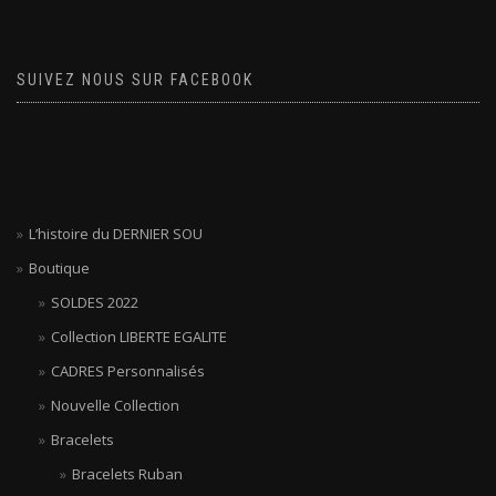
SUIVEZ NOUS SUR FACEBOOK
L’histoire du DERNIER SOU
Boutique
SOLDES 2022
Collection LIBERTE EGALITE
CADRES Personnalisés
Nouvelle Collection
Bracelets
Bracelets Ruban