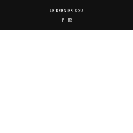
LE DERNIER SOU