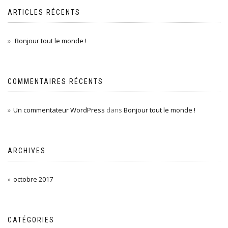
ARTICLES RÉCENTS
Bonjour tout le monde !
COMMENTAIRES RÉCENTS
Un commentateur WordPress
dans
Bonjour tout le monde !
ARCHIVES
octobre 2017
CATÉGORIES