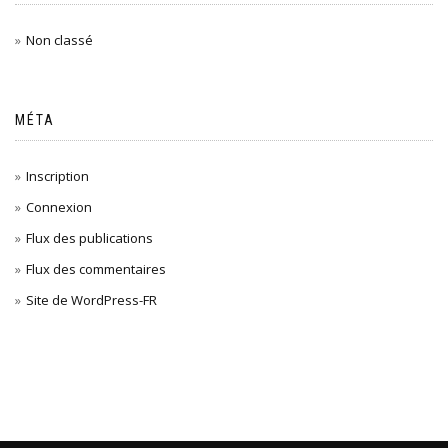
Non classé
MÉTA
Inscription
Connexion
Flux des publications
Flux des commentaires
Site de WordPress-FR