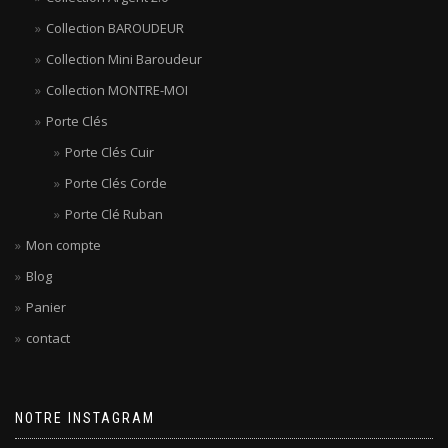
Collection BAROUDEUR
Collection Mini Baroudeur
Collection MONTRE-MOI
Porte Clés
Porte Clés Cuir
Porte Clés Corde
Porte Clé Ruban
Mon compte
Blog
Panier
contact
NOTRE INSTAGRAM