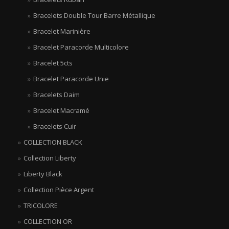
Bracelets Double Tour Barre Métallique
Bracelet Marinière
Bracelet Paracorde Multicolore
Bracelet 5cts
Bracelet Paracorde Unie
Bracelets Daim
Bracelet Macramé
Bracelets Cuir
COLLECTION BLACK
Collection Liberty
Liberty Black
Collection Pièce Argent
TRICOLORE
COLLECTION OR