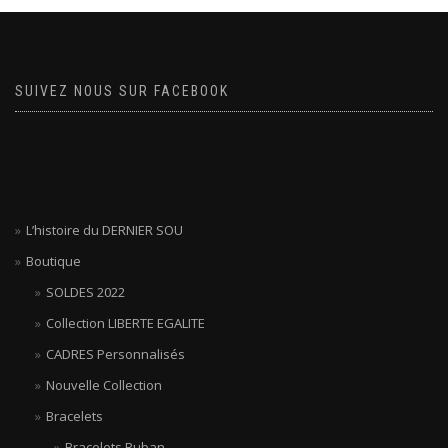
SUIVEZ NOUS SUR FACEBOOK
L’histoire du DERNIER SOU
Boutique
SOLDES 2022
Collection LIBERTE EGALITE
CADRES Personnalisés
Nouvelle Collection
Bracelets
Bracelets Ruban