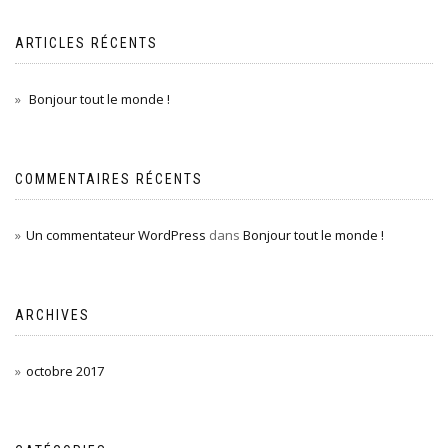
ARTICLES RÉCENTS
Bonjour tout le monde !
COMMENTAIRES RÉCENTS
Un commentateur WordPress
dans
Bonjour tout le monde !
ARCHIVES
octobre 2017