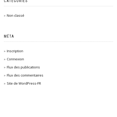
CATÉGORIES
Non classé
MÉTA
Inscription
Connexion
Flux des publications
Flux des commentaires
Site de WordPress-FR