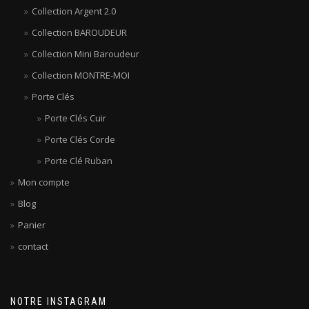
Collection Argent 2.0
Collection BAROUDEUR
Collection Mini Baroudeur
Collection MONTRE-MOI
Porte Clés
Porte Clés Cuir
Porte Clés Corde
Porte Clé Ruban
Mon compte
Blog
Panier
contact
NOTRE INSTAGRAM