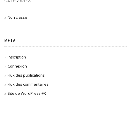
CATÉGORIES
Non classé
MÉTA
Inscription
Connexion
Flux des publications
Flux des commentaires
Site de WordPress-FR