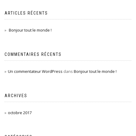
ARTICLES RÉCENTS
Bonjour tout le monde !
COMMENTAIRES RÉCENTS
Un commentateur WordPress
dans
Bonjour tout le monde !
ARCHIVES
octobre 2017