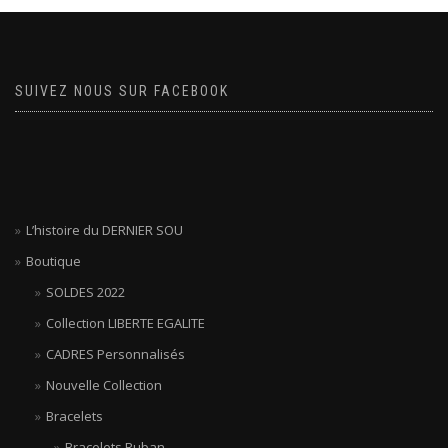
SUIVEZ NOUS SUR FACEBOOK
L’histoire du DERNIER SOU
Boutique
SOLDES 2022
Collection LIBERTE EGALITE
CADRES Personnalisés
Nouvelle Collection
Bracelets
Bracelets Ruban