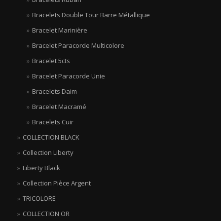
Bracelets Double Tour Barre Métallique
Bracelet Marinière
Bracelet Paracorde Multicolore
Bracelet 5cts
Bracelet Paracorde Unie
Bracelets Daim
Bracelet Macramé
Bracelets Cuir
COLLECTION BLACK
Collection Liberty
Liberty Black
Collection Pièce Argent
TRICOLORE
COLLECTION OR