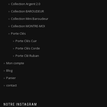
Collection Argent 2.0
Collection BAROUDEUR
Collection Mini Baroudeur
Collection MONTRE-MOI
Porte Clés
Porte Clés Cuir
Porte Clés Corde
Porte Clé Ruban
Mon compte
Blog
Panier
contact
NOTRE INSTAGRAM